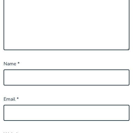
Name
*
Email
*