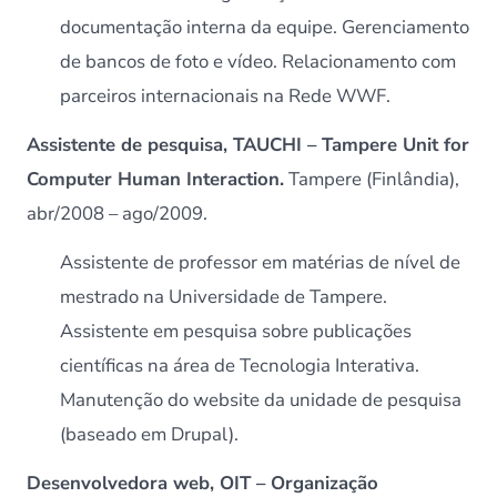
documentação interna da equipe. Gerenciamento
de bancos de foto e vídeo. Relacionamento com
parceiros internacionais na Rede WWF.
Assistente de pesquisa, TAUCHI – Tampere Unit for
Computer Human Interaction.
Tampere (Finlândia),
abr/2008 – ago/2009.
Assistente de professor em matérias de nível de
mestrado na Universidade de Tampere.
Assistente em pesquisa sobre publicações
científicas na área de Tecnologia Interativa.
Manutenção do website da unidade de pesquisa
(baseado em Drupal).
Desenvolvedora web, OIT – Organização