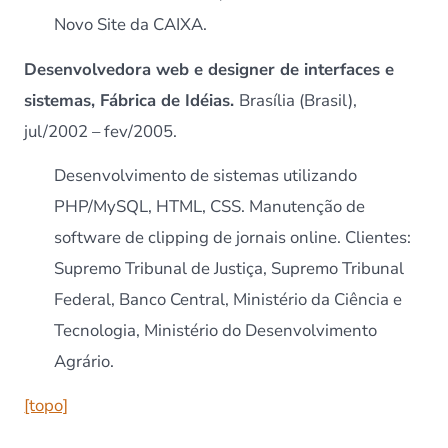
Novo Site da CAIXA.
Desenvolvedora web e designer de interfaces e
sistemas, Fábrica de Idéias.
Brasília (Brasil),
jul/2002 – fev/2005.
Desenvolvimento de sistemas utilizando
PHP/MySQL, HTML, CSS. Manutenção de
software de clipping de jornais online. Clientes:
Supremo Tribunal de Justiça, Supremo Tribunal
Federal, Banco Central, Ministério da Ciência e
Tecnologia, Ministério do Desenvolvimento
Agrário.
[topo]