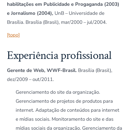
habilitações em Publicidade e Progaganda (2003)
e Jornalismo (2004),
UnB – Universidade de
Brasília. Brasília (Brasil), mar/2000 – jul/2004.
[topo]
Experiência profissional
Gerente de Web, WWF-Brasil.
Brasília (Brasil),
dez/2009 – out/2011.
Gerenciamento do site da organização.
Gerenciamento de projetos de produtos para
internet. Adaptação de conteúdos para internet
e mídias sociais. Monitoramento do site e das
mídias sociais da organização. Gerenciamento da