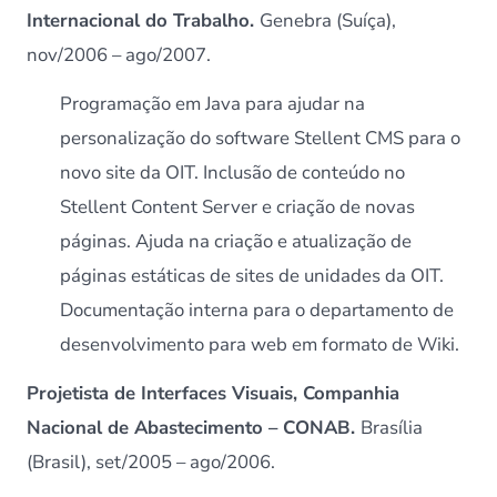
Internacional do Trabalho.
Genebra (Suíça),
nov/2006 – ago/2007.
Programação em Java para ajudar na
personalização do software Stellent CMS para o
novo site da OIT. Inclusão de conteúdo no
Stellent Content Server e criação de novas
páginas. Ajuda na criação e atualização de
páginas estáticas de sites de unidades da OIT.
Documentação interna para o departamento de
desenvolvimento para web em formato de Wiki.
Projetista de Interfaces Visuais, Companhia
Nacional de Abastecimento – CONAB.
Brasília
(Brasil), set/2005 – ago/2006.