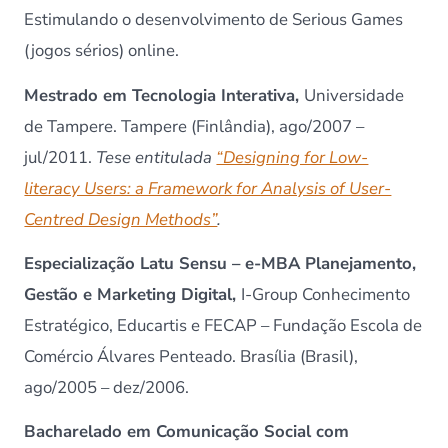
Estimulando o desenvolvimento de Serious Games
(jogos sérios) online.
Mestrado em Tecnologia Interativa,
Universidade
de Tampere. Tampere (Finlândia), ago/2007 –
jul/2011.
Tese entitulada
“Designing for Low-
literacy Users: a Framework for Analysis of User-
Centred Design Methods”
.
Especialização Latu Sensu – e-MBA Planejamento,
Gestão e Marketing Digital,
I-Group Conhecimento
Estratégico, Educartis e FECAP – Fundação Escola de
Comércio Álvares Penteado. Brasília (Brasil),
ago/2005 – dez/2006.
Bacharelado em Comunicação Social com