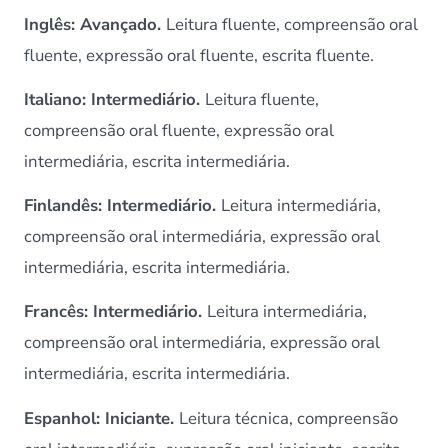
Inglês: Avançado.
Leitura fluente, compreensão oral
fluente, expressão oral fluente, escrita fluente.
Italiano: Intermediário.
Leitura fluente,
compreensão oral fluente, expressão oral
intermediária, escrita intermediária.
Finlandês: Intermediário.
Leitura intermediária,
compreensão oral intermediária, expressão oral
intermediária, escrita intermediária.
Francês: Intermediário.
Leitura intermediária,
compreensão oral intermediária, expressão oral
intermediária, escrita intermediária.
Espanhol: Iniciante.
Leitura técnica, compreensão