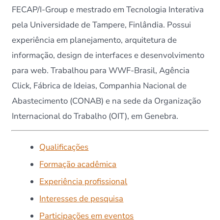
FECAP/I-Group e mestrado em Tecnologia Interativa
pela Universidade de Tampere, Finlândia. Possui
experiência em planejamento, arquitetura de
informação, design de interfaces e desenvolvimento
para web. Trabalhou para WWF-Brasil, Agência
Click, Fábrica de Ideias, Companhia Nacional de
Abastecimento (CONAB) e na sede da Organização
Internacional do Trabalho (OIT), em Genebra.
Qualificações
Formação acadêmica
Experiência profissional
Interesses de pesquisa
Participações em eventos