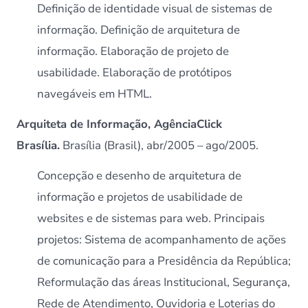
Definição de identidade visual de sistemas de
informação. Definição de arquitetura de
informação. Elaboração de projeto de
usabilidade. Elaboração de protótipos
navegáveis em HTML.
Arquiteta de Informação, AgênciaClick
Brasília.
Brasília (Brasil), abr/2005 – ago/2005.
Concepção e desenho de arquitetura de
informação e projetos de usabilidade de
websites e de sistemas para web. Principais
projetos: Sistema de acompanhamento de ações
de comunicação para a Presidência da República;
Reformulação das áreas Institucional, Segurança,
Rede de Atendimento, Ouvidoria e Loterias do