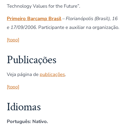
Technology Values for the Future”.
Primeiro Barcamp Brasil
–
Florianópolis (Brasil), 16
e 17/09/2006.
Participante e auxiliar na organização.
[topo]
Publicações
Veja página de
publicações
.
[topo]
Idiomas
Português: Nativo.