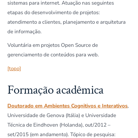
sistemas para internet. Atuação nas seguintes
etapas do desenvolvimento de projetos:
atendimento a clientes, planejamento e arquitetura
de informação.
Voluntária em projetos Open Source de
gerenciamento de conteúdos para web.
[topo]
Formação acadêmica
Doutorado em Ambientes Cognitivos e Interativos
,
Universidade de Genova (Itália) e Universidade
Técnica de Eindhoven (Holanda), out/2012 –
set/2015 (em andamento). Tópico de pesquisa: