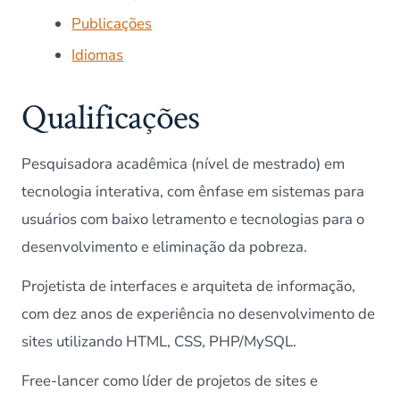
Publicações
Idiomas
Qualificações
Pesquisadora acadêmica (nível de mestrado) em
tecnologia interativa, com ênfase em sistemas para
usuários com baixo letramento e tecnologias para o
desenvolvimento e eliminação da pobreza.
Projetista de interfaces e arquiteta de informação,
com dez anos de experiência no desenvolvimento de
sites utilizando HTML, CSS, PHP/MySQL.
Free-lancer como líder de projetos de sites e