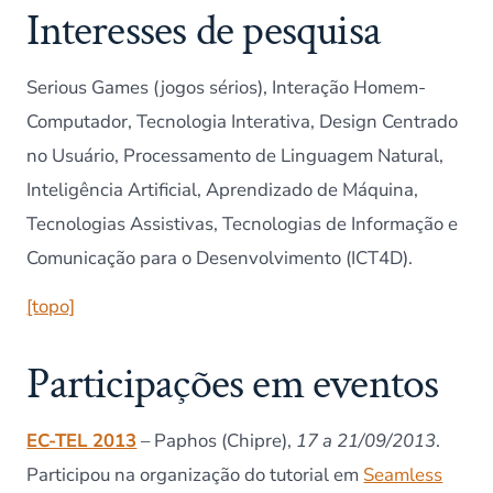
Interesses de pesquisa
Serious Games (jogos sérios), Interação Homem-
Computador, Tecnologia Interativa, Design Centrado
no Usuário, Processamento de Linguagem Natural,
Inteligência Artificial, Aprendizado de Máquina,
Tecnologias Assistivas, Tecnologias de Informação e
Comunicação para o Desenvolvimento (ICT4D).
[topo]
Participações em eventos
EC-TEL 2013
– Paphos (Chipre),
17 a 21/09/2013
.
Participou na organização do tutorial em
Seamless